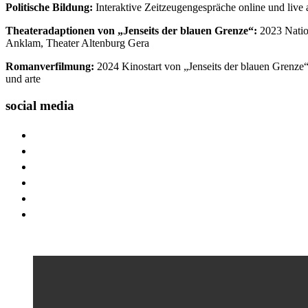
Politische Bildung:
Interaktive Zeitzeugengespräche online und live
Theateradaptionen von „Jenseits der blauen Grenze“:
2023 Natio
Anklam, Theater Altenburg Gera
Romanverfilmung:
2024 Kinostart von „Jenseits der blauen Gren
und arte
social media