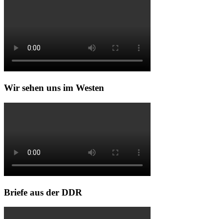
Wir sehen uns im Westen
Briefe aus der DDR