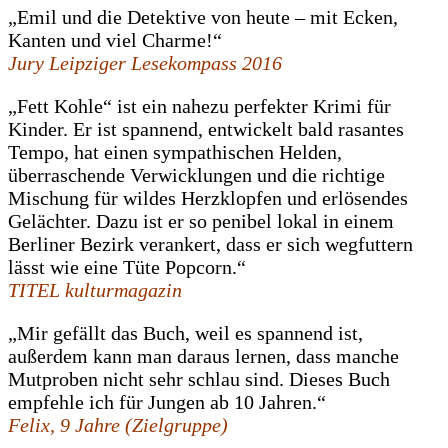
„Emil und die Detektive von heute – mit Ecken,
Kanten und viel Charme!“
Jury Leipziger Lesekompass 2016
„Fett Kohle“ ist ein nahezu perfekter Krimi für
Kinder. Er ist spannend, entwickelt bald rasantes
Tempo, hat einen sympathischen Helden,
überraschende Verwicklungen und die richtige
Mischung für wildes Herzklopfen und erlösendes
Gelächter. Dazu ist er so penibel lokal in einem
Berliner Bezirk verankert, dass er sich wegfuttern
lässt wie eine Tüte Popcorn.“
TITEL kulturmagazin
„Mir gefällt das Buch, weil es spannend ist,
außerdem kann man daraus lernen, dass manche
Mutproben nicht sehr schlau sind. Dieses Buch
empfehle ich für Jungen ab 10 Jahren.“
Felix, 9 Jahre (Zielgruppe)