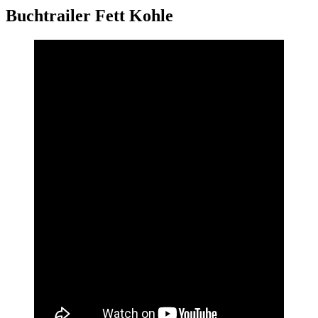
Buchtrailer Fett Kohle