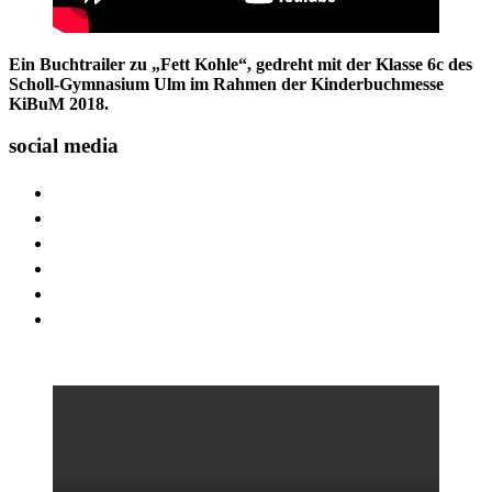
Ein Buchtrailer zu „Fett Kohle“, gedreht mit der Klasse 6c des
Scholl-Gymnasium Ulm im Rahmen der Kinderbuchmesse
KiBuM 2018.
social media