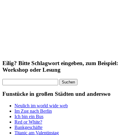
Eilig? Bitte Schlagwort eingeben, zum Beispiel:
Workshop oder Lesung
Suchen
nach:
Funstücke in großen Städten und anderswo
Neulich im world wide web
Im Zug nach Berlin
Ich bin ein Bus
Red or White?
Bankgeschäfte
Titanic am Valentinstag