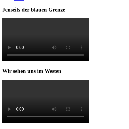
Jenseits der blauen Grenze
Wir sehen uns im Westen