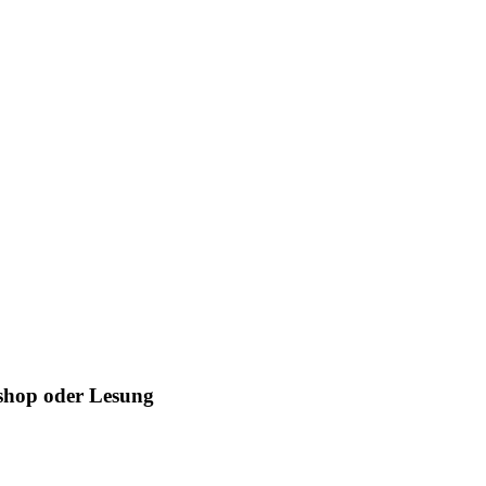
kshop oder Lesung