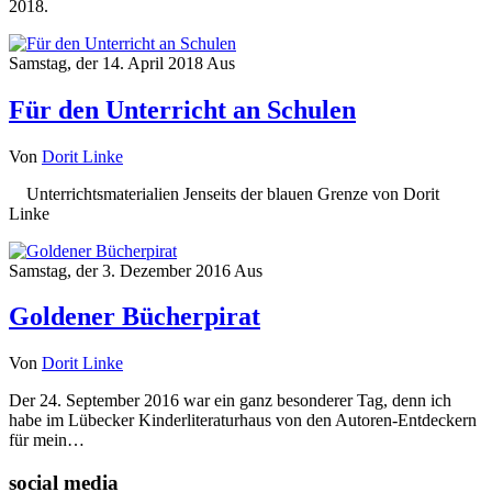
2018.
Samstag, der 14. April 2018
Aus
Für den Unterricht an Schulen
Von
Dorit Linke
Unterrichtsmaterialien Jenseits der blauen Grenze von Dorit
Linke
Samstag, der 3. Dezember 2016
Aus
Goldener Bücherpirat
Von
Dorit Linke
Der 24. September 2016 war ein ganz besonderer Tag, denn ich
habe im Lübecker Kinderliteraturhaus von den Autoren-Entdeckern
für mein…
social media