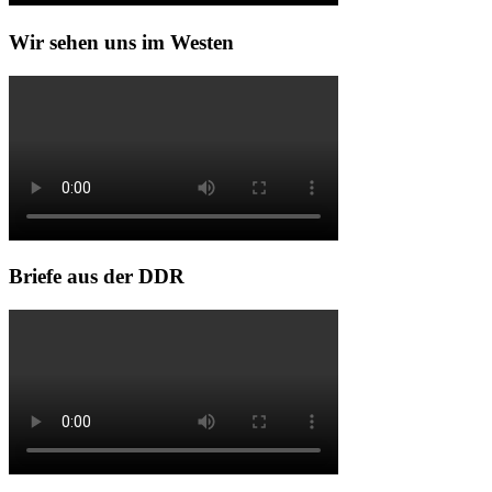
Wir sehen uns im Westen
Briefe aus der DDR