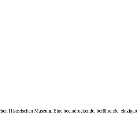
en Historischen Museum. Eine beeindruckende, berührende, einzigarti