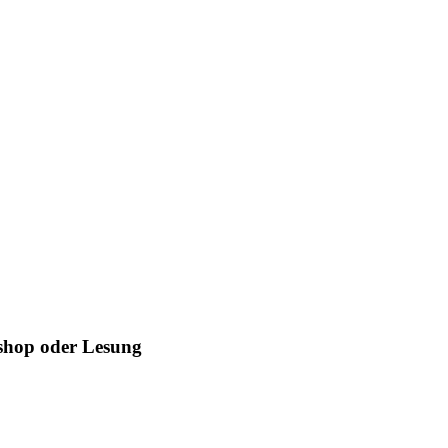
kshop oder Lesung