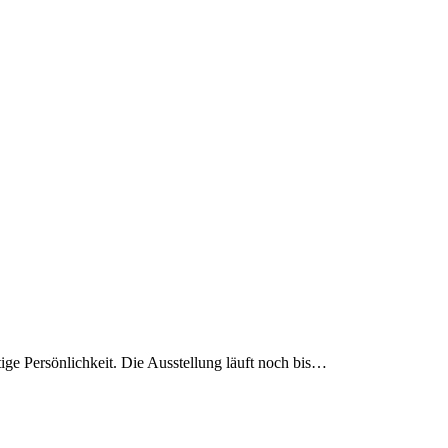
ge Persönlichkeit. Die Ausstellung läuft noch bis…