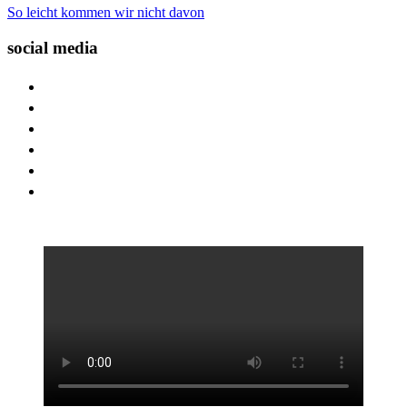
So leicht kommen wir nicht davon
social media