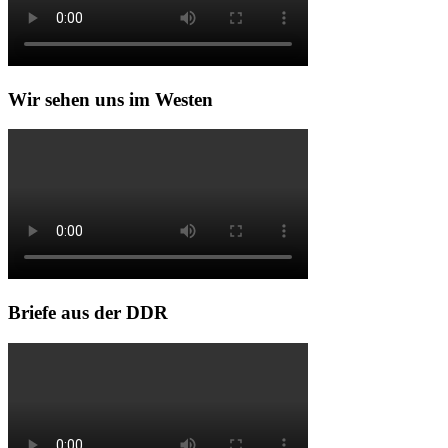
Wir sehen uns im Westen
Briefe aus der DDR