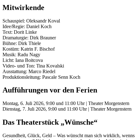
Mitwirkende
Schauspiel: Oleksandr Koval
Idee/Regie: Daniel Koch
Text: Dorit Linke
Dramaturgie: Dirk Brauner
Bühne: Dirk Thiele
Kostüm: Katrin F. Bischof
Musik: Radu Nagy
Licht: Iana Boitcova
Video- und Ton: Tina Kovalski
Ausstattung: Marco Riedel
Produktionsleitung: Pascale Senn Koch
Aufführungen vor den Ferien
Montag, 6. Juli 2026, 9:00 und 11:00 Uhr | Theater Morgenstern
Dienstag, 7. Juli 2026, 9:00 und 11:00 Uhr | Theater Morgenstern
Das Theaterstück „Wünsche“
Gesundheit, Glück, Geld – Was wünscht man sich wirklich, wenns