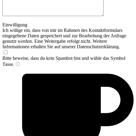
Einwilligung
Ich willige ein, dass von mir im Rahmen des Kontaktformulars
eingegebene Daten gespeichert und zur Bearbeitung der Anfrage
genutzt werden. Eine Weitergabe erfolgt nicht. Weitere
Informationen erhalten Sie auf unserer Datenschutzerklärung.
Bitte beweise, dass du kein Spambot bist und wähle das Symbol
Tasse
.