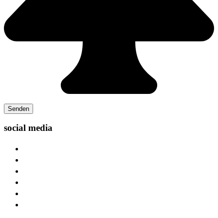
social media