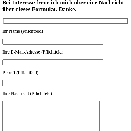
Bei Interesse freue ich mich über eine Nachricht
über dieses Formular. Danke.
Ihr Name (Pflichtfeld)
Ihre E-Mail-Adresse (Pflichtfeld)
Betreff (Pflichtfeld)
Ihre Nachricht (Pflichtfeld)