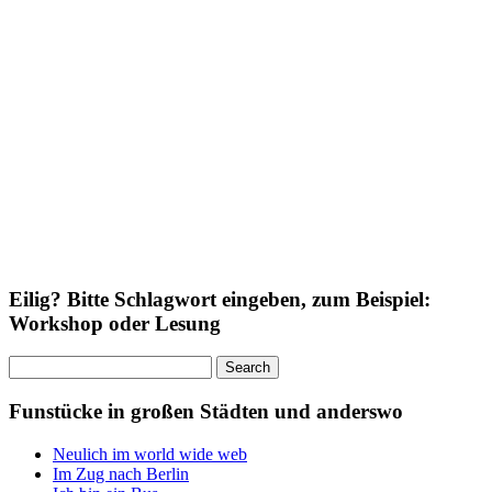
Eilig? Bitte Schlagwort eingeben, zum Beispiel:
Workshop oder Lesung
Search
for:
Funstücke in großen Städten und anderswo
Neulich im world wide web
Im Zug nach Berlin