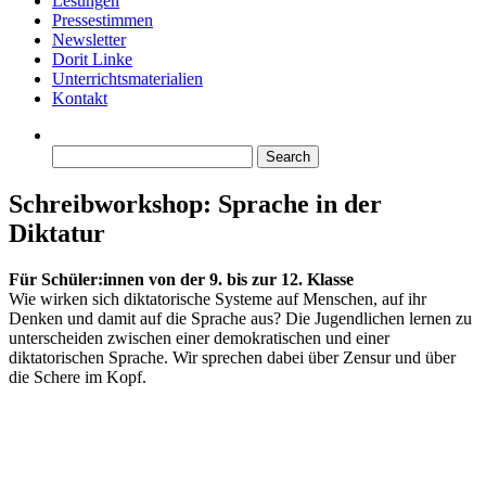
Lesungen
Pressestimmen
Newsletter
Dorit Linke
Unterrichtsmaterialien
Kontakt
Search
for:
Schreibworkshop: Sprache in der
Diktatur
Für Schüler:innen von der 9. bis zur 12. Klasse
Wie wirken sich diktatorische Systeme auf Menschen, auf ihr
Denken und damit auf die Sprache aus? Die Jugendlichen lernen zu
unterscheiden zwischen einer demokratischen und einer
diktatorischen Sprache. Wir sprechen dabei über Zensur und über
die Schere im Kopf.