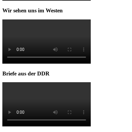
Wir sehen uns im Westen
Briefe aus der DDR