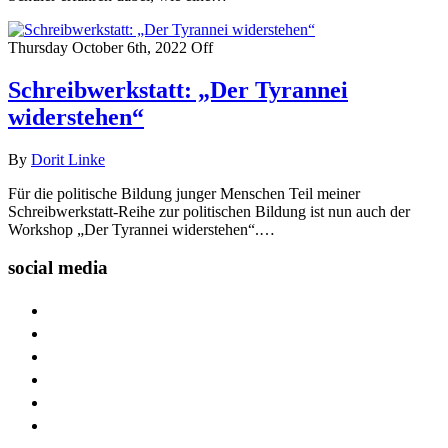
Thursday October 6th, 2022
Off
Schreibwerkstatt: „Der Tyrannei
widerstehen“
By
Dorit Linke
Für die politische Bildung junger Menschen Teil meiner
Schreibwerkstatt-Reihe zur politischen Bildung ist nun auch der
Workshop „Der Tyrannei widerstehen“.…
social media