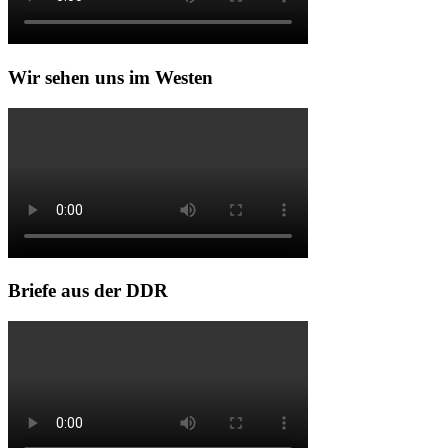
Wir sehen uns im Westen
Briefe aus der DDR