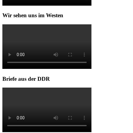
Wir sehen uns im Westen
Briefe aus der DDR