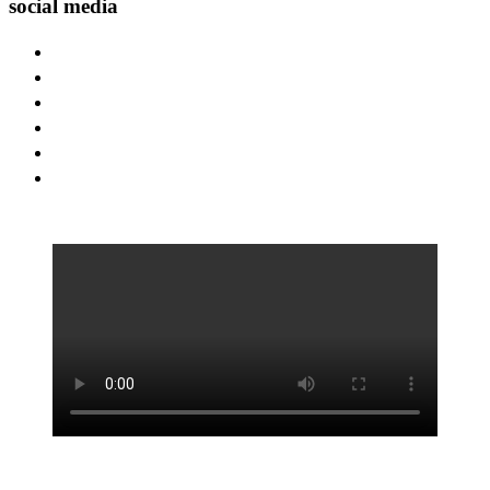
social media