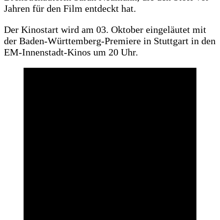
Jahren für den Film entdeckt hat.
Der Kinostart wird am 03. Oktober eingeläutet mit
der Baden-Württemberg-Premiere in Stuttgart in den
EM-Innenstadt-Kinos um 20 Uhr.