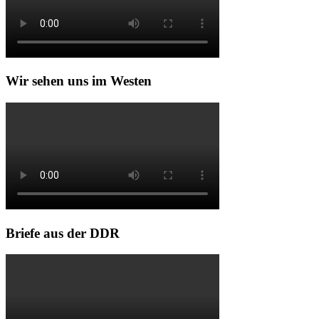
Wir sehen uns im Westen
Briefe aus der DDR