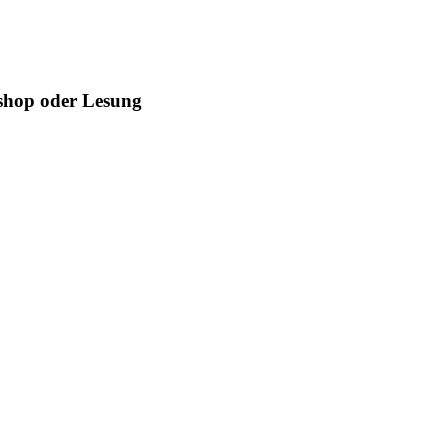
kshop oder Lesung