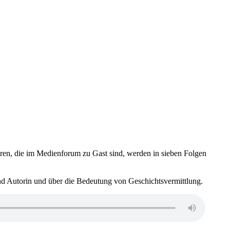
, die im Medienforum zu Gast sind, werden in sieben Folgen
nd Autorin und über die Bedeutung von Geschichtsvermittlung.