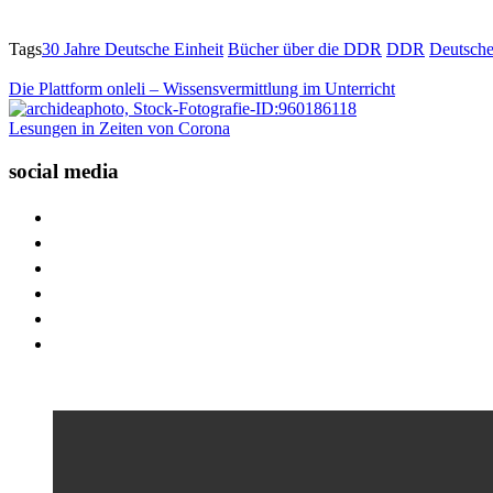
Tags
30 Jahre Deutsche Einheit
Bücher über die DDR
DDR
Deutsche
Die Plattform onleli – Wissensvermittlung im Unterricht
Lesungen in Zeiten von Corona
social media