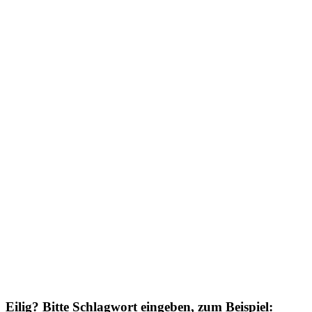
Eilig? Bitte Schlagwort eingeben, zum Beispiel: