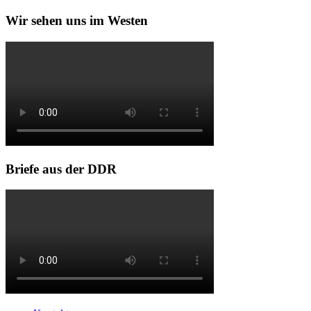
Wir sehen uns im Westen
Briefe aus der DDR