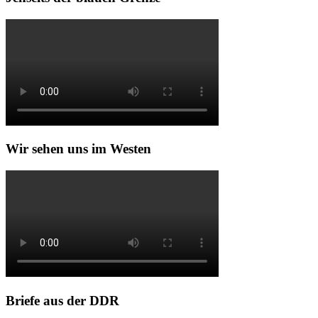
Wir sehen uns im Westen
Briefe aus der DDR