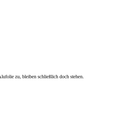
ufolie zu, bleiben schließlich doch stehen.