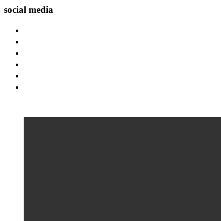
social media