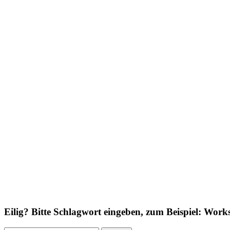
Eilig? Bitte Schlagwort eingeben, zum Beispiel: Wor