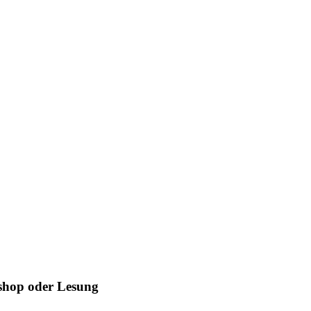
kshop oder Lesung