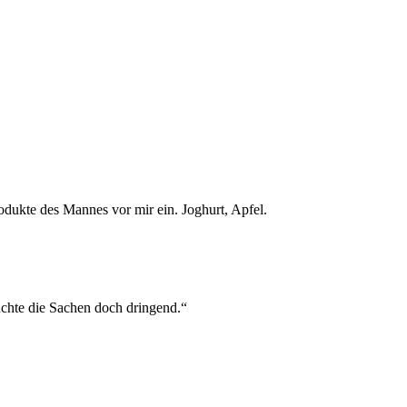
rodukte des Mannes vor mir ein. Joghurt, Apfel.
uchte die Sachen doch dringend.“