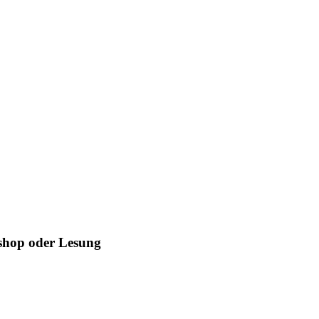
kshop oder Lesung