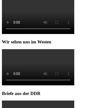
Wir sehen uns im Westen
Briefe aus der DDR