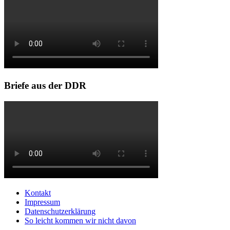
Briefe aus der DDR
Kontakt
Impressum
Datenschutzerklärung
So leicht kommen wir nicht davon