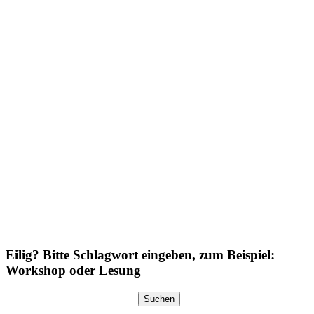
Eilig? Bitte Schlagwort eingeben, zum Beispiel:
Workshop oder Lesung
Suchen
nach: