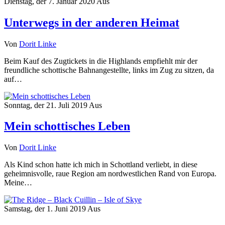
Dienstag, der 7. Januar 2020
Aus
Unterwegs in der anderen Heimat
Von
Dorit Linke
Beim Kauf des Zugtickets in die Highlands empfiehlt mir der
freundliche schottische Bahnangestellte, links im Zug zu sitzen, da
auf…
Sonntag, der 21. Juli 2019
Aus
Mein schottisches Leben
Von
Dorit Linke
Als Kind schon hatte ich mich in Schottland verliebt, in diese
geheimnisvolle, raue Region am nordwestlichen Rand von Europa.
Meine…
Samstag, der 1. Juni 2019
Aus