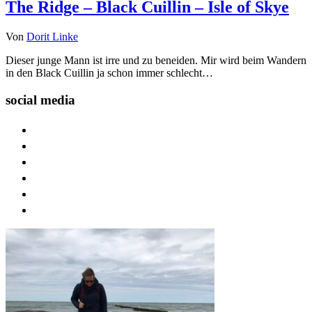
The Ridge – Black Cuillin – Isle of Skye
Von
Dorit Linke
Dieser junge Mann ist irre und zu beneiden. Mir wird beim Wandern
in den Black Cuillin ja schon immer schlecht…
social media