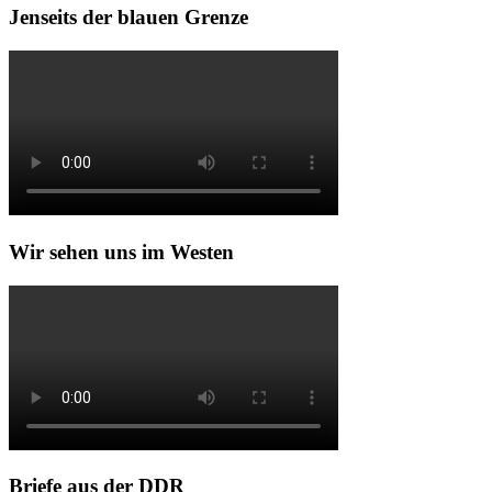
Jenseits der blauen Grenze
Wir sehen uns im Westen
Briefe aus der DDR