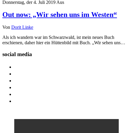
Donnerstag, der 4. Juli 2019
Aus
Out now: „Wir sehen uns im Westen“
Von
Dorit Linke
Als ich wandern war im Schwarzwald, ist mein neues Buch
erschienen, daher hier ein Hüttenbild mit Buch. „Wir sehen uns…
social media