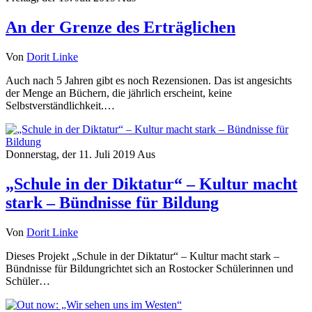
An der Grenze des Erträglichen
Von
Dorit Linke
Auch nach 5 Jahren gibt es noch Rezensionen. Das ist angesichts
der Menge an Büchern, die jährlich erscheint, keine
Selbstverständlichkeit.…
Donnerstag, der 11. Juli 2019
Aus
„Schule in der Diktatur“ – Kultur macht
stark – Bündnisse für Bildung
Von
Dorit Linke
Dieses Projekt „Schule in der Diktatur“ – Kultur macht stark –
Bündnisse für Bildungrichtet sich an Rostocker Schülerinnen und
Schüler…