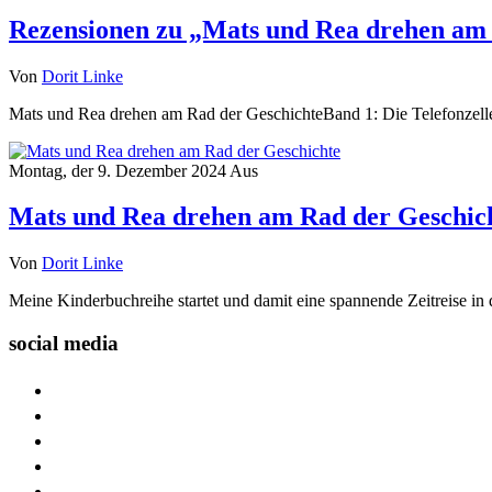
Rezensionen zu „Mats und Rea drehen am
Von
Dorit Linke
Mats und Rea drehen am Rad der GeschichteBand 1: Die Telefonzelle 
Montag, der 9. Dezember 2024
Aus
Mats und Rea drehen am Rad der Geschic
Von
Dorit Linke
Meine Kinderbuchreihe startet und damit eine spannende Zeitreise
social media