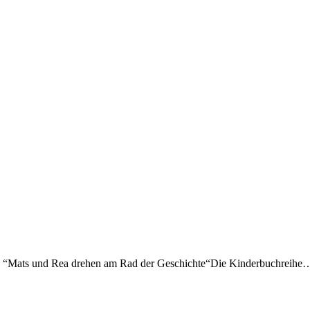
R. “Mats und Rea drehen am Rad der Geschichte“Die Kinderbuchreihe