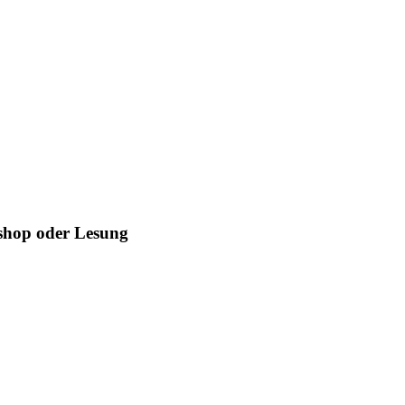
kshop oder Lesung