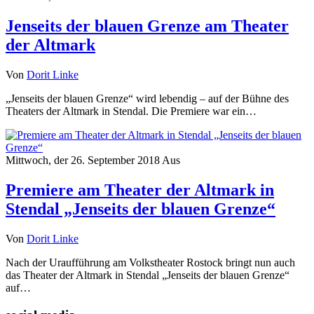
Jenseits der blauen Grenze am Theater
der Altmark
Von
Dorit Linke
„Jenseits der blauen Grenze“ wird lebendig – auf der Bühne des
Theaters der Altmark in Stendal. Die Premiere war ein…
Mittwoch, der 26. September 2018
Aus
Premiere am Theater der Altmark in
Stendal „Jenseits der blauen Grenze“
Von
Dorit Linke
Nach der Uraufführung am Volkstheater Rostock bringt nun auch
das Theater der Altmark in Stendal „Jenseits der blauen Grenze“
auf…