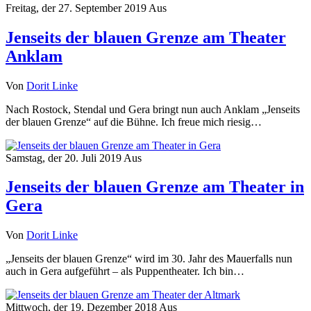
Freitag, der 27. September 2019
Aus
Jenseits der blauen Grenze am Theater
Anklam
Von
Dorit Linke
Nach Rostock, Stendal und Gera bringt nun auch Anklam „Jenseits
der blauen Grenze“ auf die Bühne. Ich freue mich riesig…
Samstag, der 20. Juli 2019
Aus
Jenseits der blauen Grenze am Theater in
Gera
Von
Dorit Linke
„Jenseits der blauen Grenze“ wird im 30. Jahr des Mauerfalls nun
auch in Gera aufgeführt – als Puppentheater. Ich bin…
Mittwoch, der 19. Dezember 2018
Aus