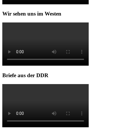
Wir sehen uns im Westen
Briefe aus der DDR