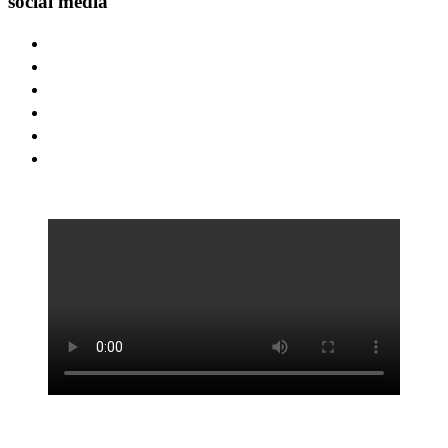
social media