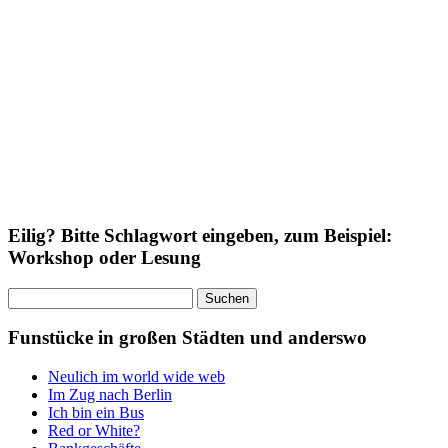
Eilig? Bitte Schlagwort eingeben, zum Beispiel:
Workshop oder Lesung
Suchen
nach:
Funstücke in großen Städten und anderswo
Neulich im world wide web
Im Zug nach Berlin
Ich bin ein Bus
Red or White?