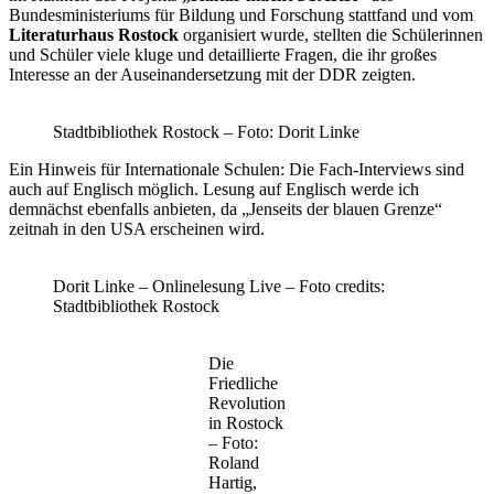
Bundesministeriums für Bildung und Forschung stattfand und vom
Literaturhaus Rostock
organisiert wurde, stellten die Schülerinnen
und Schüler viele kluge und detaillierte Fragen, die ihr großes
Interesse an der Auseinandersetzung mit der DDR zeigten.
Stadtbibliothek Rostock – Foto: Dorit Linke
Ein Hinweis für Internationale Schulen: Die Fach-Interviews sind
auch auf Englisch möglich. Lesung auf Englisch werde ich
demnächst ebenfalls anbieten, da „Jenseits der blauen Grenze“
zeitnah in den USA erscheinen wird.
Dorit Linke – Onlinelesung Live – Foto credits:
Stadtbibliothek Rostock
Die
Friedliche
Revolution
in Rostock
– Foto:
Roland
Hartig,