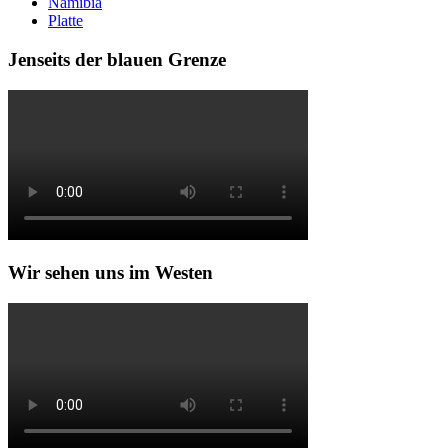
Namibia
Platte
Jenseits der blauen Grenze
Wir sehen uns im Westen