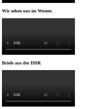
Wir sehen uns im Westen
Briefe aus der DDR