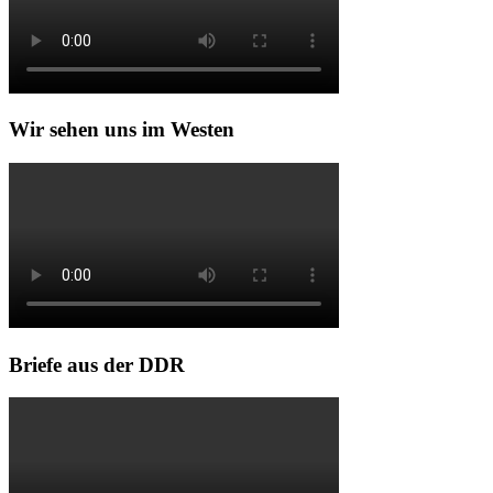
Wir sehen uns im Westen
Briefe aus der DDR