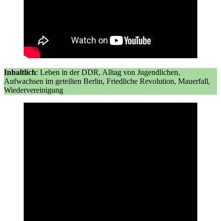
Inhaltlich
: Leben in der DDR, Alltag von Jugendlichen,
Aufwachsen im geteilten Berlin, Friedliche Revolution, Mauerfall,
Wiedervereinigung