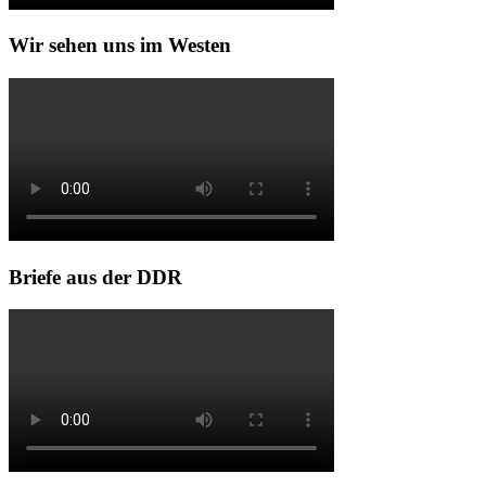
Wir sehen uns im Westen
Briefe aus der DDR