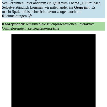
Schüler*innen unter anderem ein
Quiz
zum Thema „DDR“ lösen.
Selbstverständlich kommen wir miteinander ins
Gespräch
. Es
macht Spaß und ist lehrreich, davon zeugen auch die
Rückmeldungen 🙂
Konzeptionell
: Multimediale Buchpräsentationen, interaktive
Onlinelesungen, Zeitzeugengespräche